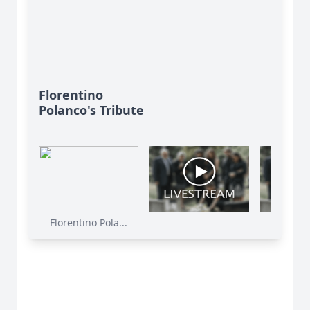
Florentino
Polanco's Tribute
Florentino Pola...