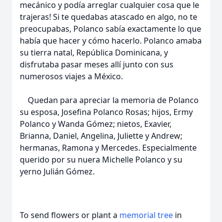
mecánico y podía arreglar cualquier cosa que le
trajeras! Si te quedabas atascado en algo, no te
preocupabas, Polanco sabía exactamente lo que
había que hacer y cómo hacerlo. Polanco amaba
su tierra natal, República Dominicana, y
disfrutaba pasar meses allí junto con sus
numerosos viajes a México.
Quedan para apreciar la memoria de Polanco
su esposa, Josefina Polanco Rosas; hijos, Ermy
Polanco y Wanda Gómez; nietos, Exavier,
Brianna, Daniel, Angelina, Juliette y Andrew;
hermanas, Ramona y Mercedes. Especialmente
querido por su nuera Michelle Polanco y su
yerno Julián Gómez.
To send flowers or plant a
memorial tree
in