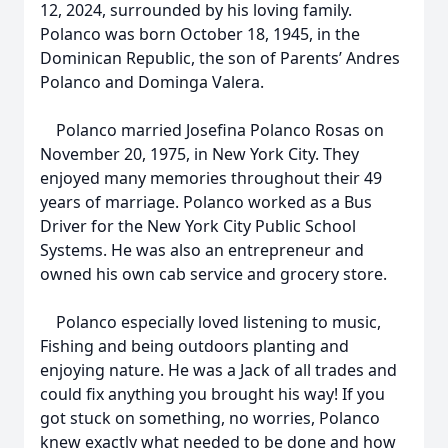
12, 2024, surrounded by his loving family.
Polanco was born October 18, 1945, in the
Dominican Republic, the son of Parents’ Andres
Polanco and Dominga Valera.
Polanco married Josefina Polanco Rosas on
November 20, 1975, in New York City. They
enjoyed many memories throughout their 49
years of marriage. Polanco worked as a Bus
Driver for the New York City Public School
Systems. He was also an entrepreneur and
owned his own cab service and grocery store.
Polanco especially loved listening to music,
Fishing and being outdoors planting and
enjoying nature. He was a Jack of all trades and
could fix anything you brought his way! If you
got stuck on something, no worries, Polanco
knew exactly what needed to be done and how