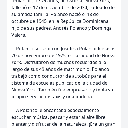
“Polanco”, de 79 años, de Astoria, Nueva York,
falleció el 12 de noviembre de 2024, rodeado de
su amada familia. Polanco nació el 18 de
octubre de 1945, en la República Dominicana,
hijo de sus padres, Andrés Polanco y Dominga
Valera.
Polanco se casó con Josefina Polanco Rosas el
20 de noviembre de 1975, en la ciudad de Nueva
York. Disfrutaron de muchos recuerdos a lo
largo de sus 49 años de matrimonio. Polanco
trabajó como conductor de autobús para el
sistema de escuelas públicas de la ciudad de
Nueva York. También fue empresario y tenía su
propio servicio de taxis y una bodega.
A Polanco le encantaba especialmente
escuchar música, pescar y estar al aire libre,
plantar y disfrutar de la naturaleza. ¡Era un gran