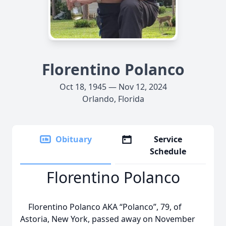
Florentino Polanco
Oct 18, 1945 — Nov 12, 2024
Orlando, Florida
Obituary
Service
Schedule
Florentino Polanco
Florentino Polanco AKA “Polanco”, 79, of
Astoria, New York, passed away on November